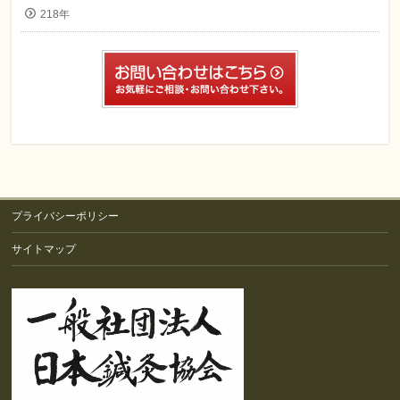
218年
プライバシーポリシー
サイトマップ