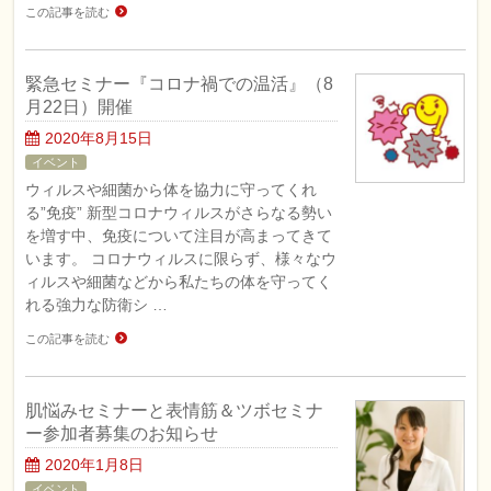
この記事を読む
緊急セミナー『コロナ禍での温活』（8
月22日）開催
2020年8月15日
イベント
ウィルスや細菌から体を協力に守ってくれ
る”免疫” 新型コロナウィルスがさらなる勢い
を増す中、免疫について注目が高まってきて
います。 コロナウィルスに限らず、様々なウ
ィルスや細菌などから私たちの体を守ってく
れる強力な防衛シ …
この記事を読む
肌悩みセミナーと表情筋＆ツボセミナ
ー参加者募集のお知らせ
2020年1月8日
イベント