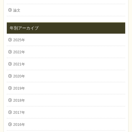
論文
年別アーカイブ
2025年
2022年
2021年
2020年
2019年
2018年
2017年
2016年