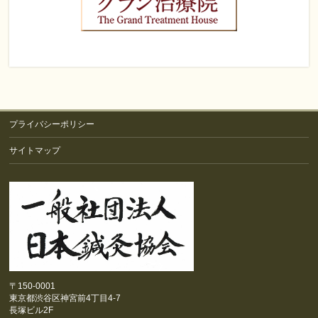
プライバシーポリシー
サイトマップ
〒150-0001
東京都渋谷区神宮前4丁目4-7
長塚ビル2F