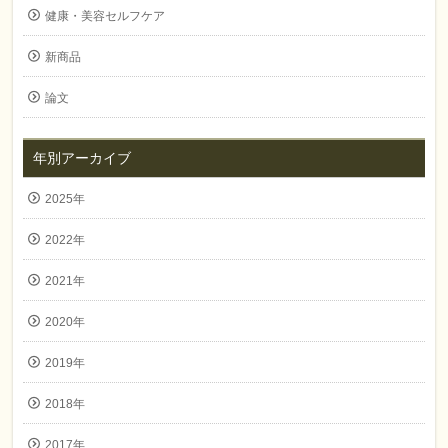
健康・美容セルフケア
新商品
論文
年別アーカイブ
2025年
2022年
2021年
2020年
2019年
2018年
2017年