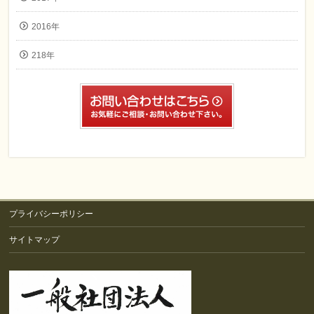
2016年
218年
プライバシーポリシー
サイトマップ