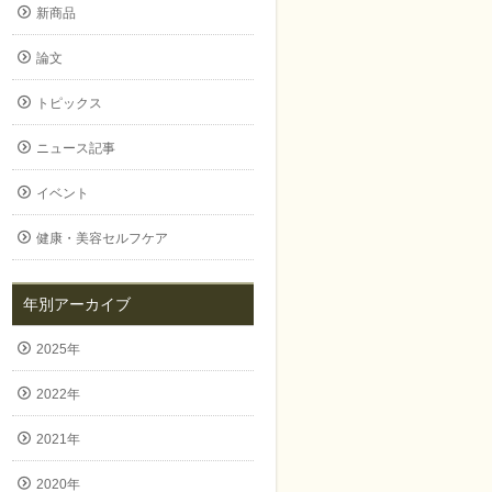
新商品
論文
トピックス
ニュース記事
イベント
健康・美容セルフケア
年別アーカイブ
2025年
2022年
2021年
2020年