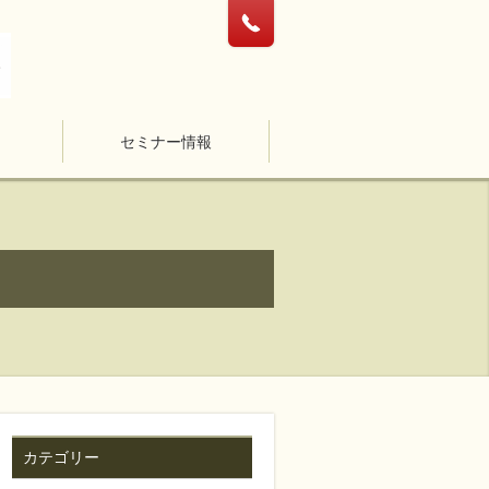
セミナー情報
カテゴリー