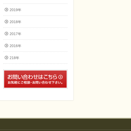
2019年
2018年
2017年
2016年
218年