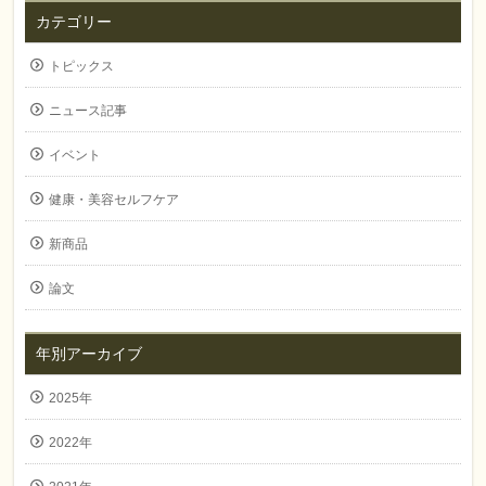
カテゴリー
トピックス
ニュース記事
イベント
健康・美容セルフケア
新商品
論文
年別アーカイブ
2025年
2022年