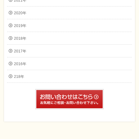
2021年
2020年
2019年
2018年
2017年
2016年
218年