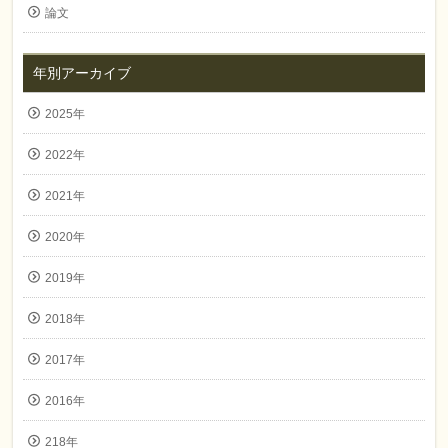
論文
年別アーカイブ
2025年
2022年
2021年
2020年
2019年
2018年
2017年
2016年
218年