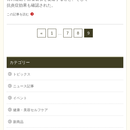
抗炎症効果も確認された。
この記事を読む
«
1
…
7
8
9
カテゴリー
トピックス
ニュース記事
イベント
健康・美容セルフケア
新商品