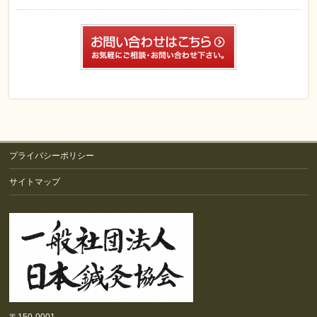
プライバシーポリシー
サイトマップ
〒150-0001