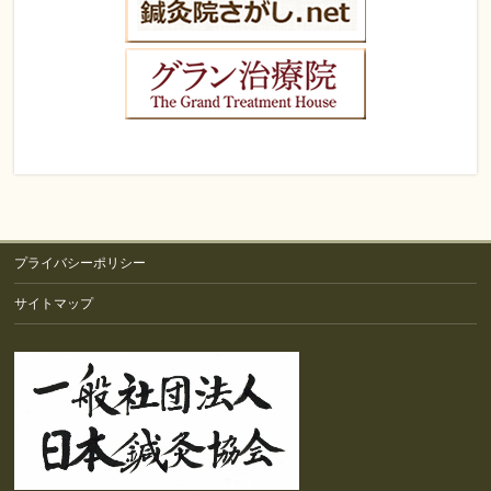
プライバシーポリシー
サイトマップ