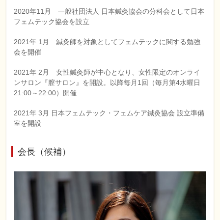
2020年11月 一般社団法人 日本鍼灸協会の分科会として日本
フェムテック協会を設立
2021年 1月 鍼灸師を対象としてフェムテックに関する勉強
会を開催
2021年 2月 女性鍼灸師が中心となり、女性限定のオンライ
ンサロン『膣サロン』を開設。以降毎月1回（毎月第4水曜日
21:00～22:00）開催
2021年 3月 日本フェムテック・フェムケア鍼灸協会 設立準備
室を開設
会長（候補）