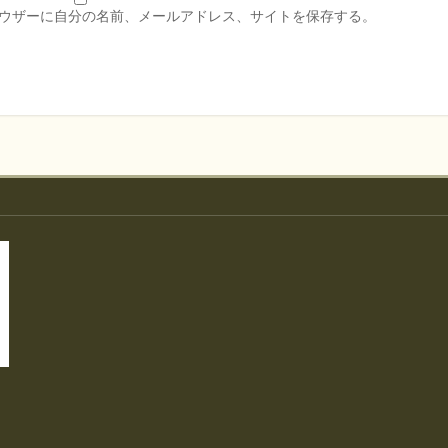
ウザーに自分の名前、メールアドレス、サイトを保存する。