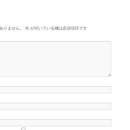
ありません。
※
が付いている欄は必須項目です