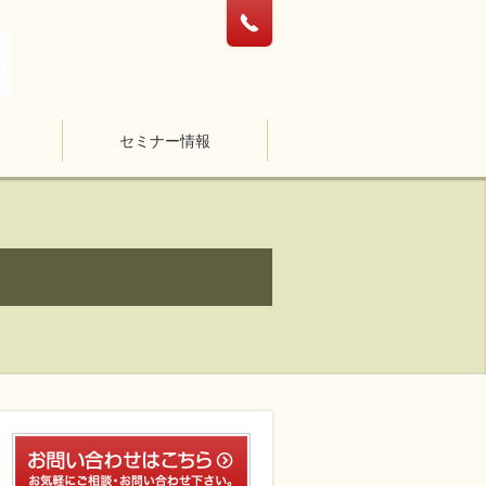
セミナー情報