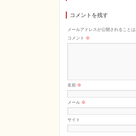
コメントを残す
メールアドレスが公開されることは
コメント
※
名前
※
メール
※
サイト