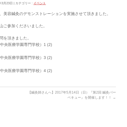
年3月23日
カテゴリー :
イベント
、美容鍼灸のデモンストレーションを実施させて頂きました。
山ご参加くださいました。
問を頂きました。
【鍼灸師さんへ】2017年5月14日（日）『第2回 鍼灸バー
ベキュー』を開催します！！
→