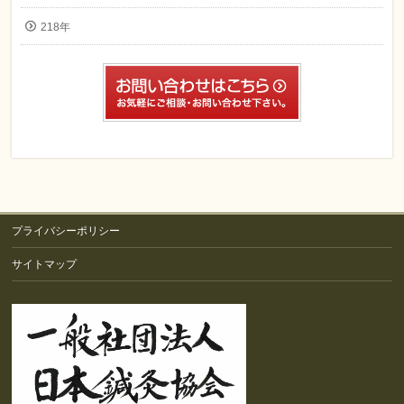
218年
プライバシーポリシー
サイトマップ