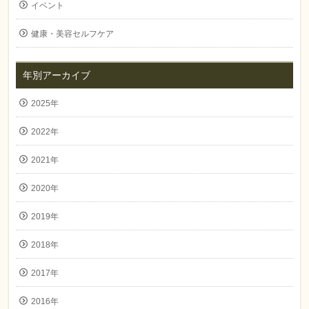
イベント
健康・美容セルフケア
年別アーカイブ
2025年
2022年
2021年
2020年
2019年
2018年
2017年
2016年