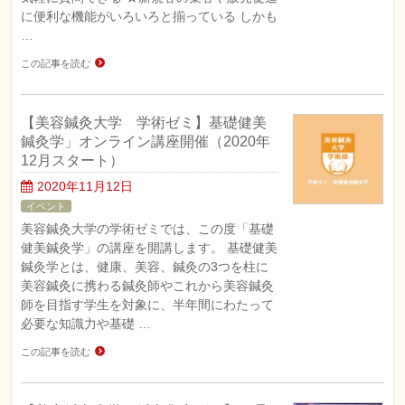
に便利な機能がいろいろと揃っている しかも
…
この記事を読む
【美容鍼灸大学 学術ゼミ】基礎健美
鍼灸学」オンライン講座開催（2020年
12月スタート）
2020年11月12日
イベント
美容鍼灸大学の学術ゼミでは、この度「基礎
健美鍼灸学」の講座を開講します。 基礎健美
鍼灸学とは、健康、美容、鍼灸の3つを柱に
美容鍼灸に携わる鍼灸師やこれから美容鍼灸
師を目指す学生を対象に、半年間にわたって
必要な知識力や基礎 …
この記事を読む